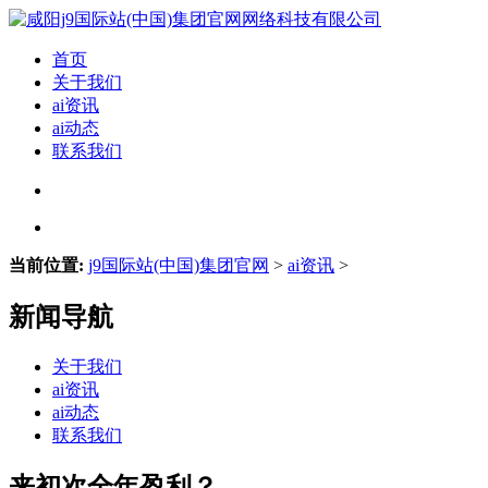
首页
关于我们
ai资讯
ai动态
联系我们
当前位置:
j9国际站(中国)集团官网
>
ai资讯
>
新闻导航
关于我们
ai资讯
ai动态
联系我们
来初次全年盈利？