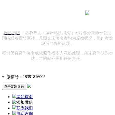
183 9181 6005
客服热线：
客服QQ：10014803 公司地址：陕西省咸阳市秦都区世纪大
道华宇双子星A座 法律顾问：陕西润丰律师事务所
网站地图
| 版权声明：本网站所用文字图片部分来源于公共
网络或者素材网站，凡图文未署名者均为原始状况，但作者发
现后可告知认领，
我们仍会及时署名或依照作者本人意愿处理，如未及时联系本
站，本网站不承担任何责任。
+
微信号：
18391816005
点击复制微信
网站首页
添加微信
联系我们
电话咨询