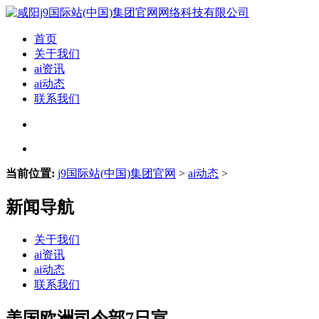
首页
关于我们
ai资讯
ai动态
联系我们
当前位置:
j9国际站(中国)集团官网
>
ai动态
>
新闻导航
关于我们
ai资讯
ai动态
联系我们
美国欧洲司令部7日宣